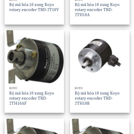
Bộ mã hóa 10 xung Koyo
Bộ mã hóa 10 xung Koyo
rotary encoder TRD-2T10V
rotary encoder TRD-
2TH10A
KOYO
KOYO
Bộ mã hóa 10 xung Koyo
Bộ mã hóa 10 xung Koyo
rotary encoder TRD-
rotary encoder TRD-
2TH10AF
2TH10B