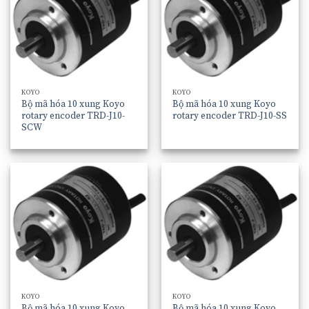
KOYO
KOYO
Bộ mã hóa 10 xung Koyo
Bộ mã hóa 10 xung Koyo
rotary encoder TRD-J10-
rotary encoder TRD-J10-SS
SCW
KOYO
KOYO
Bộ mã hóa 10 xung Koyo
Bộ mã hóa 10 xung Koyo