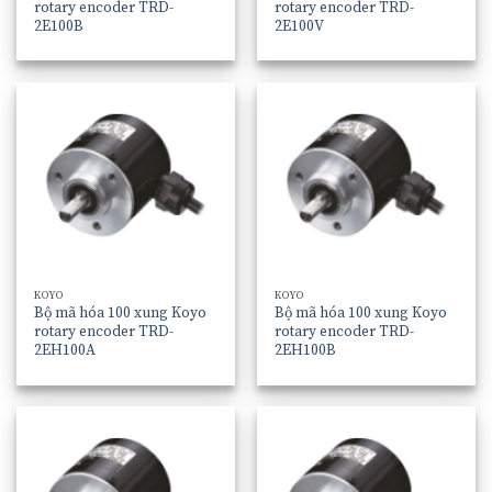
rotary encoder TRD-
rotary encoder TRD-
2E100B
2E100V
KOYO
KOYO
Bộ mã hóa 100 xung Koyo
Bộ mã hóa 100 xung Koyo
rotary encoder TRD-
rotary encoder TRD-
2EH100A
2EH100B