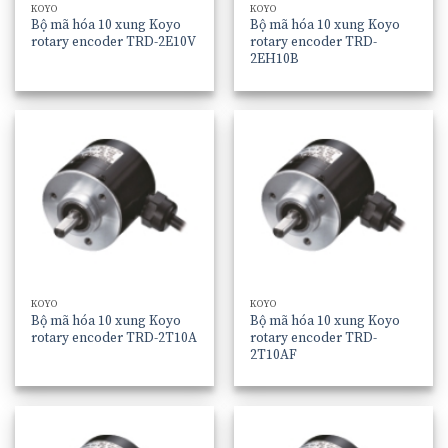
KOYO
KOYO
Bộ mã hóa 10 xung Koyo
Bộ mã hóa 10 xung Koyo
rotary encoder TRD-2E10V
rotary encoder TRD-
2EH10B
KOYO
KOYO
Bộ mã hóa 10 xung Koyo
Bộ mã hóa 10 xung Koyo
rotary encoder TRD-2T10A
rotary encoder TRD-
2T10AF