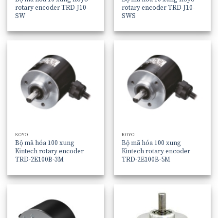
rotary encoder TRD-J10-
rotary encoder TRD-J10-
SW
SWS
KOYO
KOYO
Bộ mã hóa 100 xung
Bộ mã hóa 100 xung
Kintech rotary encoder
Kintech rotary encoder
TRD-2E100B-3M
TRD-2E100B-5M