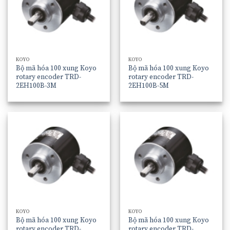
KOYO
KOYO
Bộ mã hóa 100 xung Koyo
Bộ mã hóa 100 xung Koyo
rotary encoder TRD-
rotary encoder TRD-
2EH100B-3M
2EH100B-5M
KOYO
KOYO
Bộ mã hóa 100 xung Koyo
Bộ mã hóa 100 xung Koyo
rotary encoder TRD-
rotary encoder TRD-