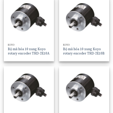
KOYO
KOYO
Bộ mã hóa 10 xung Koyo
Bộ mã hóa 10 xung Koyo
rotary encoder TRD-2E10A
rotary encoder TRD-2E10B