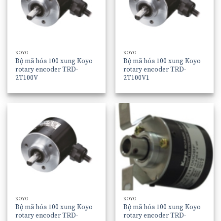
KOYO
KOYO
Bộ mã hóa 100 xung Koyo
Bộ mã hóa 100 xung Koyo
rotary encoder TRD-
rotary encoder TRD-
2T100V
2T100V1
KOYO
KOYO
Bộ mã hóa 100 xung Koyo
Bộ mã hóa 100 xung Koyo
rotary encoder TRD-
rotary encoder TRD-