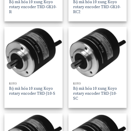
Bộ mã hóa 10 xung Koyo
Bộ mã hóa 10 xung Koyo
rotary encoder TRD-GK10-
rotary encoder TRD-GK10-
R
RC2
KOYO
KOYO
Bộ mã hóa 10 xung Koyo
Bộ mã hóa 10 xung Koyo
rotary encoder TRD-J10-S
rotary encoder TRD-J10-
SC