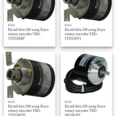
KOYO
KOYO
Bộ mã hóa 100 xung Koyo
Bộ mã hóa 100 xung Koyo
rotary encoder TRD-
rotary encoder TRD-
2TH100BF
2TH100V1
KOYO
KOYO
Bộ mã hóa 100 xung Koyo
Bộ mã hóa 100 xung Koyo
rotary encoder TRD-
rotary encoder TRD-
2TH100VH
GK100-BZ