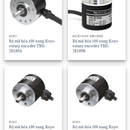
KOYO
BỘ ROTARY ENCODER
Bộ mã hóa 100 xung Koyo
Bộ mã hóa 100 xung Koyo
rotary encoder TRD-
rotary encoder TRD-
2E100A
2E100B
KOYO
KOYO
Bộ mã hóa 100 xung Koyo
Bộ mã hóa 100 xung Koyo